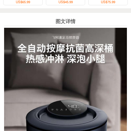
US$65.99
US$45.99
US$75.99
图文详情