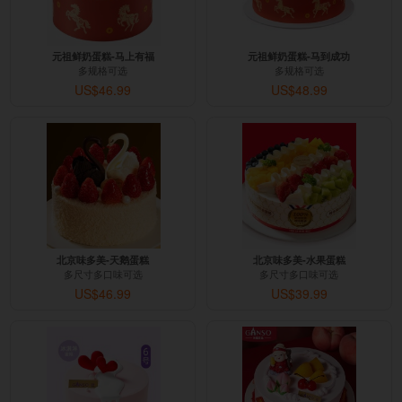
元祖鲜奶蛋糕-马上有福
元祖鲜奶蛋糕-马到成功
多规格可选
多规格可选
US$46.99
US$48.99
北京味多美-天鹅蛋糕
北京味多美-水果蛋糕
多尺寸多口味可选
多尺寸多口味可选
US$46.99
US$39.99