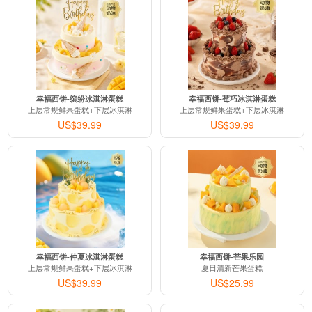
幸福西饼-缤纷冰淇淋蛋糕
幸福西饼-莓巧冰淇淋蛋糕
上层常规鲜果蛋糕+下层冰淇淋
上层常规鲜果蛋糕+下层冰淇淋
US$39.99
US$39.99
幸福西饼-仲夏冰淇淋蛋糕
幸福西饼-芒果乐园
上层常规鲜果蛋糕+下层冰淇淋
夏日清新芒果蛋糕
US$39.99
US$25.99