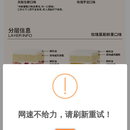
网速不给力，请刷新重试！