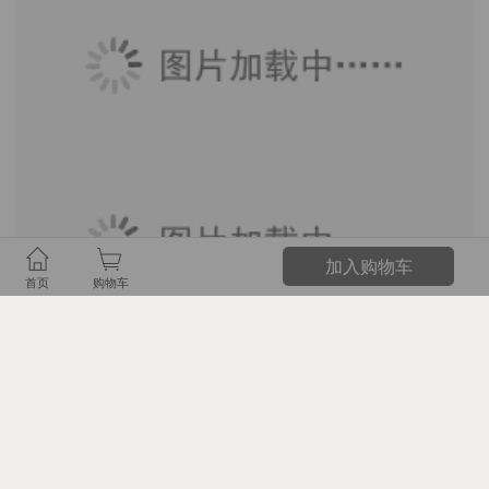
加入购物车
首页
购物车