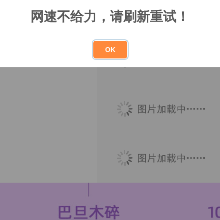
网速不给力，请刷新重试！
OK