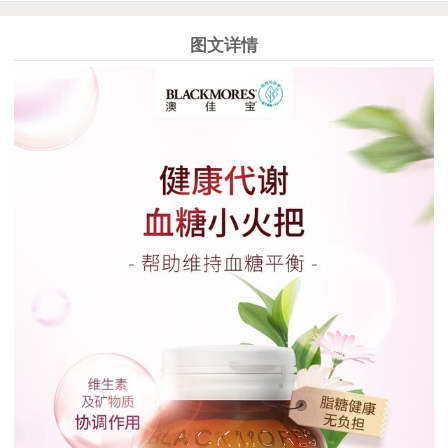
图文详情
1
2
3