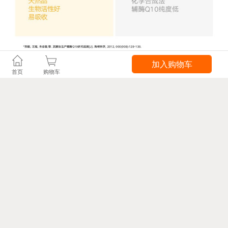
加入购物车
首页
购物车