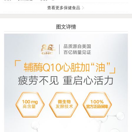
查看更多保健食品
图文详情
1
2
3
4