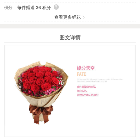
?
积分
每件赠送
36
积分
查看更多鲜花
图文详情